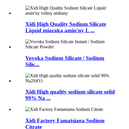
Xidi High Quality Sodium Silicate
Liquid miaraka amin'ny L ...
Vovoka Sodium Silicate / Sodium
Silic...
Xidi High quality sodium silicate solid
99% Na ...
Xidi Factory Famatsiana Sodium
Citrate