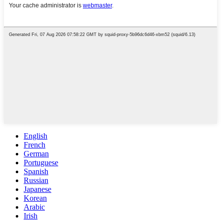
English
French
German
Portuguese
Spanish
Russian
Japanese
Korean
Arabic
Irish